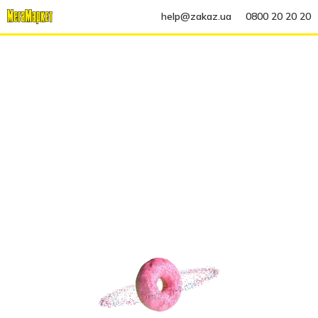
help@zakaz.ua
0800 20 20 20