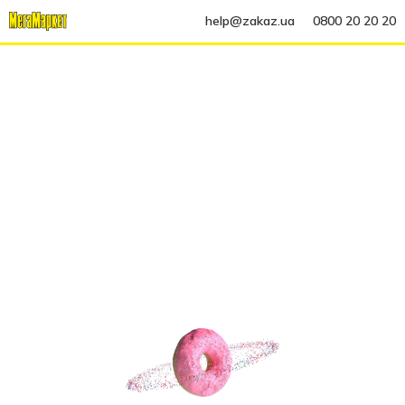
help@zakaz.ua
0800 20 20 20