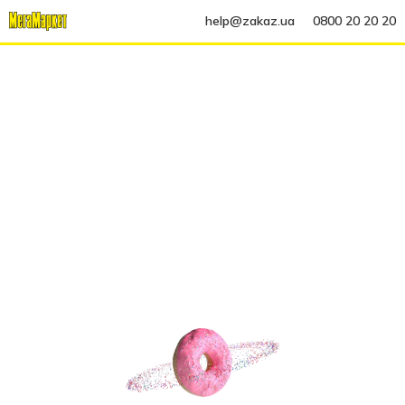
help@zakaz.ua
0800 20 20 20