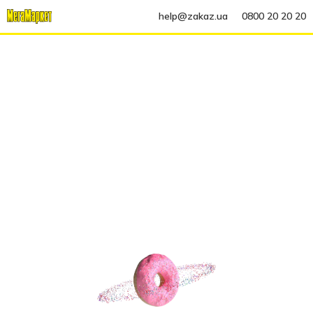
help@zakaz.ua
0800 20 20 20