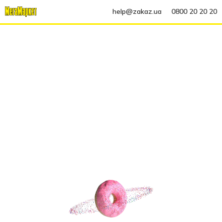
help@zakaz.ua
0800 20 20 20