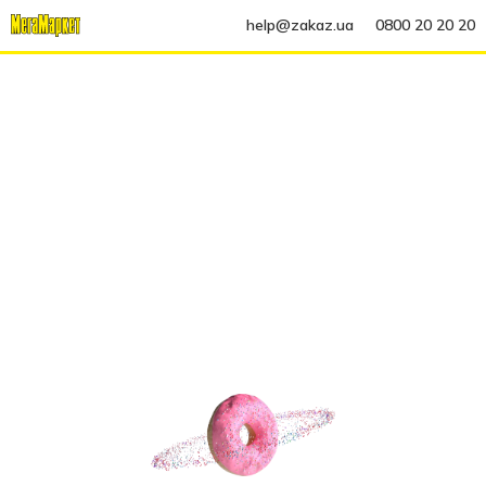
help@zakaz.ua
0800 20 20 20