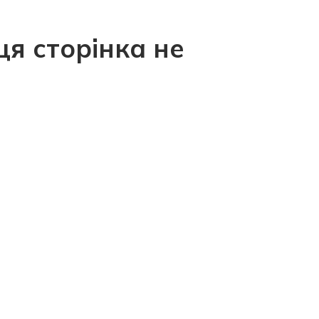
ця сторінка не