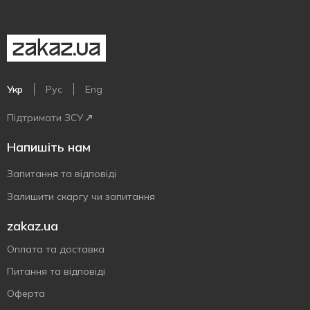
Укр
Рус
Eng
Підтримати ЗСУ
Напишіть нам
Запитання та відповіді
Залишити скаргу чи запитання
zakaz.ua
Оплата та доставка
Питання та відповіді
Оферта