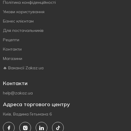
Політика конфіденційності
Умови користування
Бізнес клієнтам
Для постачальників
Рецепти
Контакти
Магазини
🔥 Вакансії Zakaz.ua
Контакти
help@zakaz.ua
Адреса торгового центру
Київ, Вадима Гетьмана 6