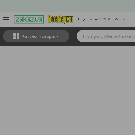
Підтримати ЗСУ
Укр
Каталог товарів