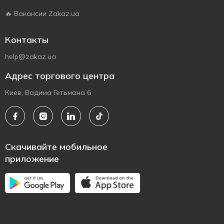
🔥 Вакансии Zakaz.ua
Контакты
help@zakaz.ua
Адрес торгового центра
Киев, Вадима Гетьмана 6
Скачивайте мобильное
приложение