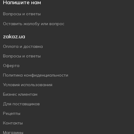
Напишите нам
Вопросы и ответы
Оставить жалобу или вопрос
zakaz.ua
Оплата и доставка
Вопросы и ответы
Оферта
Политика конфиденциальности
Условия использования
Бизнес клиентам
Для поставщиков
Рецепты
Контакты
Магазины