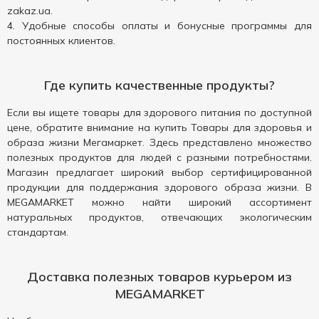
zakaz.ua.
Удобные способы оплаты и бонусные программы для
постоянных клиентов.
Где купить качественные продукты?
Если вы ищете товары для здорового питания по доступной
цене, обратите внимание на купить Товары для здоровья и
образа жизни Мегамаркет. Здесь представлено множество
полезных продуктов для людей с разными потребностями.
Магазин предлагает широкий выбор сертифицированной
продукции для поддержания здорового образа жизни. В
MEGAMARKET можно найти широкий ассортимент
натуральных продуктов, отвечающих экологическим
стандартам.
Доставка полезных товаров курьером из
MEGAMARKET