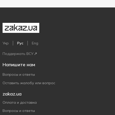
Укр
Рус
Eng
Поддержать ВСУ
Напишите нам
Вопросы и ответы
Оставить жалобу или вопрос
zakaz.ua
Оплата и доставка
Вопросы и ответы