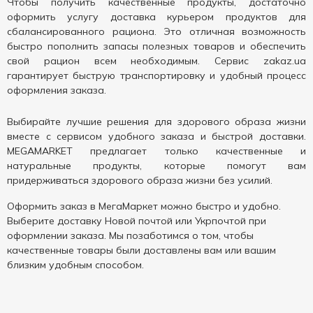
Чтобы получить качественные продукты, достаточно
оформить услугу доставка курьером продуктов для
сбалансированного рациона. Это отличная возможность
быстро пополнить запасы полезных товаров и обеспечить
свой рацион всем необходимым. Сервис zakaz.ua
гарантирует быструю транспортировку и удобный процесс
оформления заказа.
Выбирайте лучшие решения для здорового образа жизни
вместе с сервисом удобного заказа и быстрой доставки.
MEGAMARKET предлагает только качественные и
натуральные продукты, которые помогут вам
придерживаться здорового образа жизни без усилий.
Оформить заказ в МегаМаркет можно быстро и удобно.
Выберите доставку Новой почтой или Укрпочтой при
оформлении заказа. Мы позаботимся о том, чтобы
качественные товары были доставлены вам или вашим
близким удобным способом.