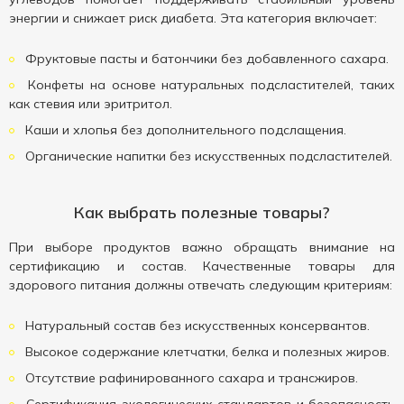
энергии и снижает риск диабета. Эта категория включает:
Фруктовые пасты и батончики без добавленного сахара.
Конфеты на основе натуральных подсластителей, таких
как стевия или эритритол.
Каши и хлопья без дополнительного подслащения.
Органические напитки без искусственных подсластителей.
Как выбрать полезные товары?
При выборе продуктов важно обращать внимание на
сертификацию и состав. Качественные товары для
здорового питания должны отвечать следующим критериям:
Натуральный состав без искусственных консервантов.
Высокое содержание клетчатки, белка и полезных жиров.
Отсутствие рафинированного сахара и трансжиров.