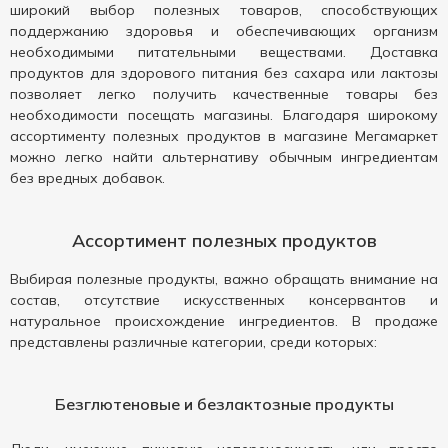
широкий выбор полезных товаров, способствующих
поддержанию здоровья и обеспечивающих организм
необходимыми питательными веществами. Доставка
продуктов для здорового питания без сахара или лактозы
позволяет легко получить качественные товары без
необходимости посещать магазины. Благодаря широкому
ассортименту полезных продуктов в магазине Мегамаркет
можно легко найти альтернативу обычным ингредиентам
без вредных добавок.
Ассортимент полезных продуктов
Выбирая полезные продукты, важно обращать внимание на
состав, отсутствие искусственных консервантов и
натуральное происхождение ингредиентов. В продаже
представлены различные категории, среди которых:
Безглютеновые и безлактозные продукты